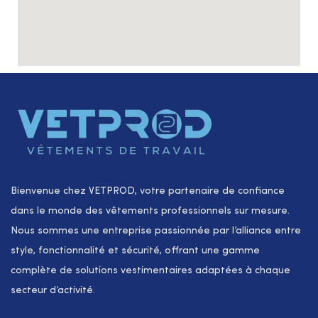
Bienvenue chez VETPROD, votre partenaire de confiance
dans le monde des vêtements professionnels sur mesure.
Nous sommes une entreprise passionnée par l’alliance entre
style, fonctionnalité et sécurité, offrant une gamme
complète de solutions vestimentaires adaptées à chaque
secteur d’activité.