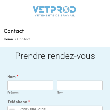
Contact
Home
Contact
Prendre rendez-vous
Nom
*
Prénom
Nom
Téléphone
*