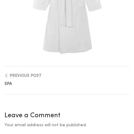
PREVIOUS POST
SPA
Leave a Comment
Your email address will not be published.