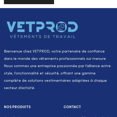
Bienvenue chez VETPROD, votre partenaire de confiance
dans le monde des vêtements professionnels sur mesure.
Nous sommes une entreprise passionnée par l’alliance entre
style, fonctionnalité et sécurité, offrant une gamme
complète de solutions vestimentaires adaptées à chaque
secteur d’activité.
NOS PRODUITS
CONTACT