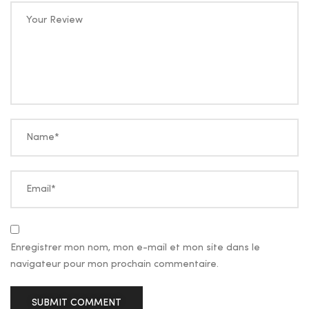
Your Review
Name*
Email*
Enregistrer mon nom, mon e-mail et mon site dans le
navigateur pour mon prochain commentaire.